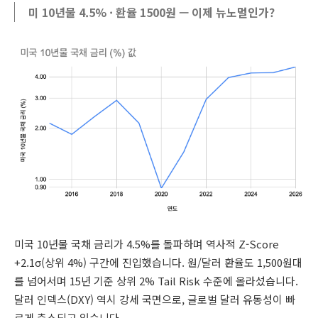
미 10년물 4.5% · 환율 1500원 — 이제 뉴노멀인가?
미국 10년물 국채 금리가 4.5%를 돌파하며 역사적 Z-Score
+2.1σ(상위 4%) 구간에 진입했습니다. 원/달러 환율도 1,500원대
를 넘어서며 15년 기준 상위 2% Tail Risk 수준에 올라섰습니다.
달러 인덱스(DXY) 역시 강세 국면으로, 글로벌 달러 유동성이 빠
르게 축소되고 있습니다.