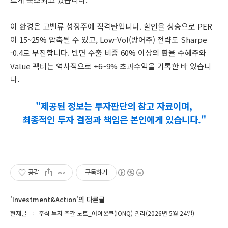
이 환경은 고밸류 성장주에 직격탄입니다. 할인율 상승으로 PER
이 15~25% 압축될 수 있고, Low-Vol(방어주) 전략도 Sharpe
-0.4로 부진합니다. 반면 수출 비중 60% 이상의 환율 수혜주와
Value 팩터는 역사적으로 +6~9% 초과수익을 기록한 바 있습니
다.
"제공된 정보는 투자판단의 참고 자료이며,
최종적인 투자 결정과 책임은 본인에게 있습니다."
공감
구독하기
'Investment&Action'의 다른글
현재글
주식 투자 주간 노트_아이온큐(IONQ) 랠리(2026년 5월 24일)