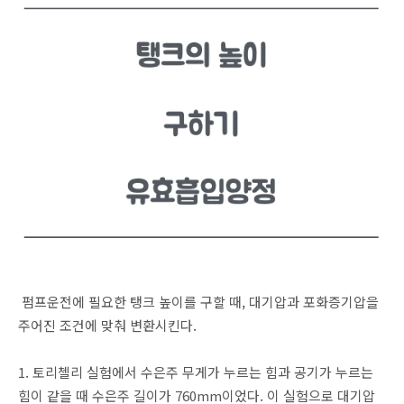
펌프운전에 필요한 탱크 높이를 구할 때, 대기압과 포화증기압을
주어진 조건에 맞춰 변환시킨다.
1. 토리첼리 실험에서 수은주 무게가 누르는 힘과 공기가 누르는
힘이 같을 때 수은주 길이가 760mm이었다. 이 실험으로 대기압