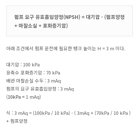
펌프 요구 유효흡입양정(NPSH) = 대기압 - (펌프양정
+ 마찰소실 + 포화증기압)
아래 조건에서 펌프 운전에 필요한 탱크 높이는 H = 3 m 이다.
대기압 : 100 kPa
응축수 포화증기압 : 70 kPa
배관 마찰손실 수두 : 3 mAq
펌프의 요구 유효흡입양정 : 3 mAq
(
10kPa =
1 mAq)
식 : 3 mAq = (100kPa / 10 kPa) - ( 3mAq + (70kPa / 10 kPa )
+ 펌프양정